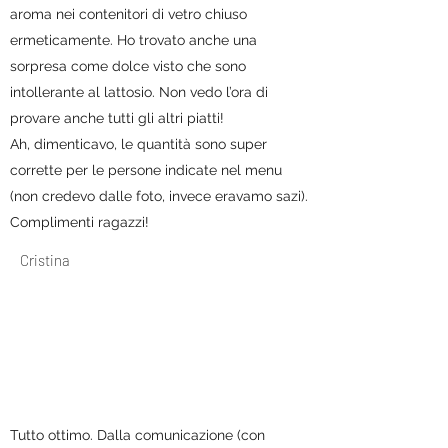
aroma nei contenitori di vetro chiuso
ermeticamente. Ho trovato anche una
sorpresa come dolce visto che sono
intollerante al lattosio. Non vedo l’ora di
provare anche tutti gli altri piatti!
Ah, dimenticavo, le quantità sono super
corrette per le persone indicate nel menu
(non credevo dalle foto, invece eravamo sazi).
Complimenti ragazzi!
Cristina
Tutto ottimo. Dalla comunicazione (con