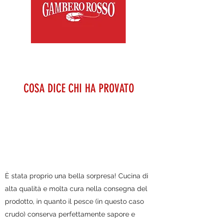
COSA DICE CHI HA PROVATO
È stata proprio una bella sorpresa! Cucina di
alta qualità e molta cura nella consegna del
prodotto, in quanto il pesce (in questo caso
crudo) conserva perfettamente sapore e